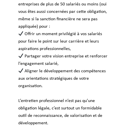
entreprises de plus de 50 salariés ou moins (oui
vous êtes aussi concernées par cette obligation,
même si la sanction financière ne sera pas
appliquée) pour :
Offrir un moment privilégié à vos salariés
pour faire le point sur leur carrière et leurs
aspirations professionnelles,
Partager votre vision entreprise et renforcer
l’engagement salarié,
Aligner le développement des compétences
aux orientations stratégiques de votre
organisation.
L’entretien professionnel n’est pas qu’une
obligation légale, c’est surtout un formidable
outil de reconnaissance, de valorisation et de
développement.