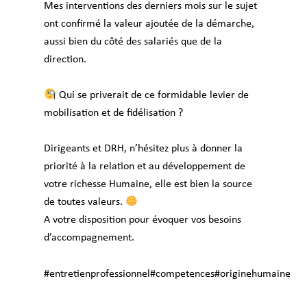
Mes interventions des derniers mois sur le sujet
ont confirmé la valeur ajoutée de la démarche,
aussi bien du côté des salariés que de la
direction.
Qui se priverait de ce formidable levier de
mobilisation et de fidélisation ?
Dirigeants et DRH, n’hésitez plus à donner la
priorité à la relation et au développement de
votre richesse Humaine, elle est bien la source
de toutes valeurs.
A votre disposition pour évoquer vos besoins
d’accompagnement.
#entretienprofessionnel
#competences
#originehumaine