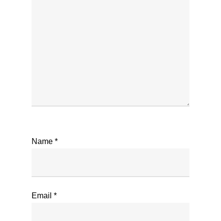
Name
*
Email
*