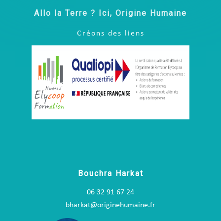
Allo la Terre ? Ici, Origine Humaine
Créons des liens
Bouchra Harkat
06 32 91 67 24
bharkat@originehumaine.fr