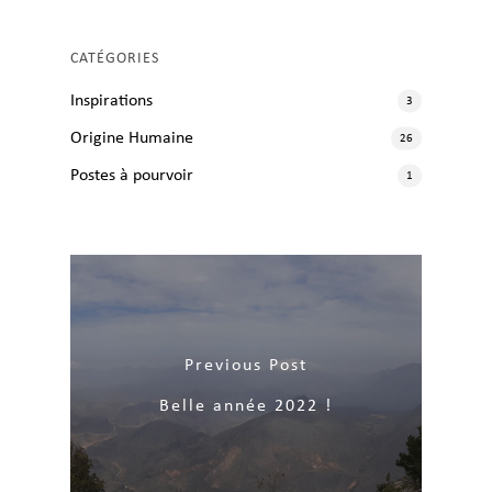
CATÉGORIES
Inspirations
3
Origine Humaine
26
Postes à pourvoir
1
Previous Post
Belle année 2022 !