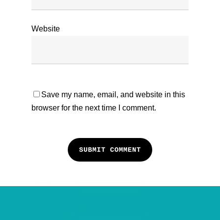
Website
Save my name, email, and website in this
browser for the next time I comment.