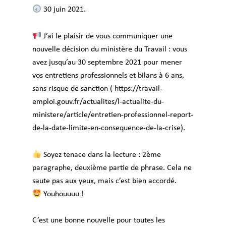
30 juin 2021.
J’ai le plaisir de vous communiquer une
nouvelle décision du ministère du Travail : vous
avez jusqu’au 30 septembre 2021 pour mener
vos entretiens professionnels et bilans à 6 ans,
sans risque de sanction (
https://travail-
emploi.gouv.fr/actualites/l-actualite-du-
ministere/article/entretien-professionnel-report-
de-la-date-limite-en-consequence-de-la-crise
).
Soyez tenace dans la lecture : 2ème
paragraphe, deuxième partie de phrase. Cela ne
saute pas aux yeux, mais c’est bien accordé.
Youhouuuu !
C’est une bonne nouvelle pour toutes les