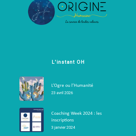
L'instant OH
L’Ogre ou l’Humanité
23 avril 2026
Coaching Week 2024 : les
inscriptions
3 janvier 2024