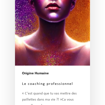
Origine Humaine
Le coaching professionnel
« C’est quand que tu vas mettre des
paillettes dans ma vie ?! »Ca vous