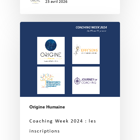
23 avril 2026
Origine Humaine
Coaching Week 2024 : les
inscriptions