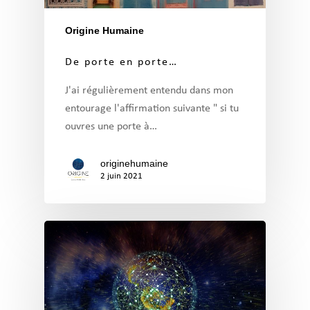
Origine Humaine
De porte en porte…
J'ai régulièrement entendu dans mon
entourage l'affirmation suivante " si tu
ouvres une porte à…
originehumaine
2 juin 2021