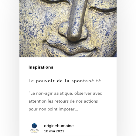
Inspirations
Le pouvoir de la spontanéité
"Le non-agir asiatique, observer avec
attention les retours de nos actions
pour non point imposer…
originehumaine
10 mai 2021