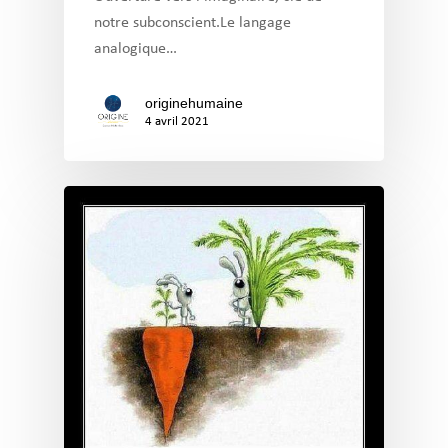
notre subconscient.Le langage
analogique…
originehumaine
4 avril 2021