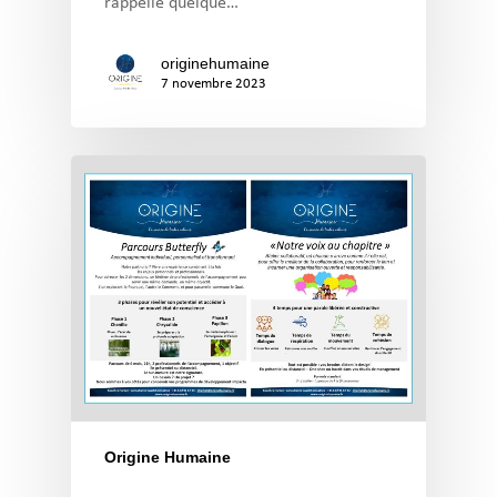
rappelle quelque…
originehumaine
7 novembre 2023
Origine Humaine