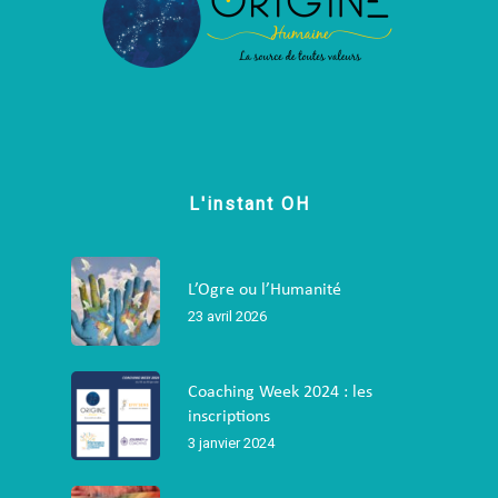
L'instant OH
L’Ogre ou l’Humanité
23 avril 2026
Coaching Week 2024 : les
inscriptions
3 janvier 2024