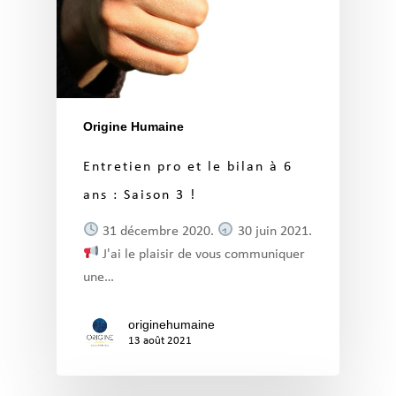
Origine Humaine
Entretien pro et le bilan à 6
ans : Saison 3 !
31 décembre 2020.
30 juin 2021.
J'ai le plaisir de vous communiquer
une…
originehumaine
13 août 2021