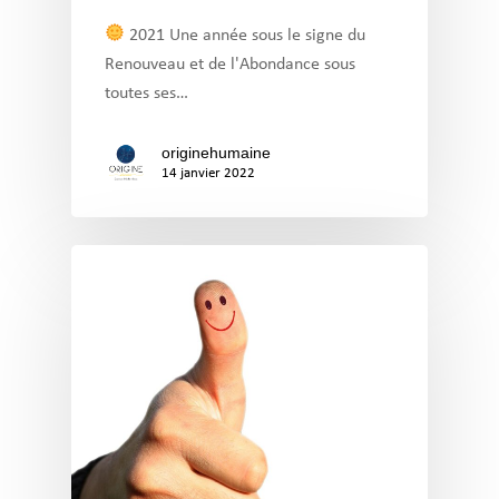
2021 Une année sous le signe du
Renouveau et de l'Abondance sous
toutes ses…
originehumaine
14 janvier 2022