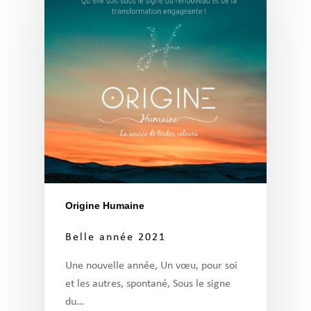
Origine Humaine
Belle année 2021
Une nouvelle année, Un vœu, pour soi
et les autres, spontané, Sous le signe
du…