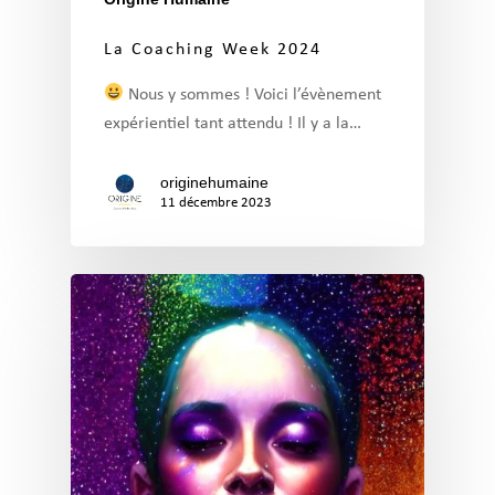
La Coaching Week 2024
Nous y sommes ! Voici l’évènement
expérientiel tant attendu ! Il y a la…
originehumaine
11 décembre 2023