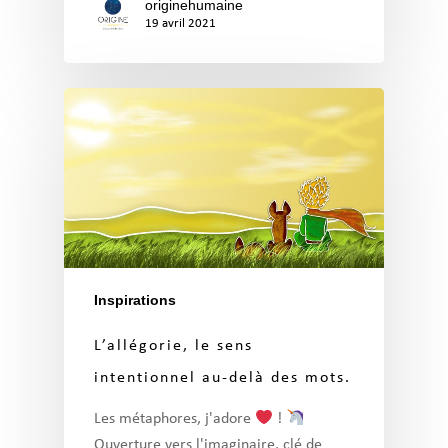
originehumaine
19 avril 2021
Inspirations
L’allégorie, le sens
intentionnel au-delà des mots.
Les métaphores, j'adore
!
Ouverture vers l'imaginaire, clé de