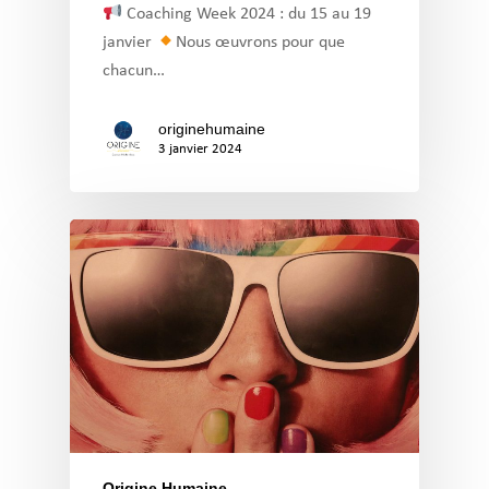
Coaching Week 2024 : du 15 au 19
janvier
Nous œuvrons pour que
chacun…
originehumaine
3 janvier 2024
Origine Humaine