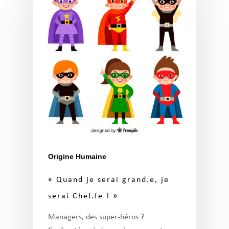
Origine Humaine
« Quand je serai grand.e, je
serai Chef.fe ! »​
Managers, des super-héros ?