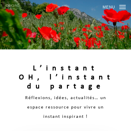
MENU
L’instant
OH, l’instant
du partage
Réflexions, idées, actualités… un
espace ressource pour vivre un
instant inspirant !