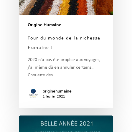
Origine Humaine
Tour du monde de la richesse
Humaine !
2020 n'a pas été propice aux voyages,
j'ai même dû en annuler certains…
Chouette des…
originehumaine
1 février 2021