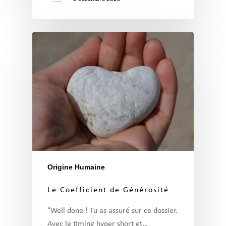
Origine Humaine
Le Coefficient de Générosité
"Well done ! Tu as assuré sur ce dossier.
Avec le timing hyper short et…