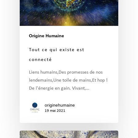
Origine Humaine
Tout ce qui existe est
connecté
Liens humains,Des promesses de nos
lendemains,Une toile de mains,Et hop !
De l'énergie en gain. Vivant,…
originehumaine
19 mai 2021