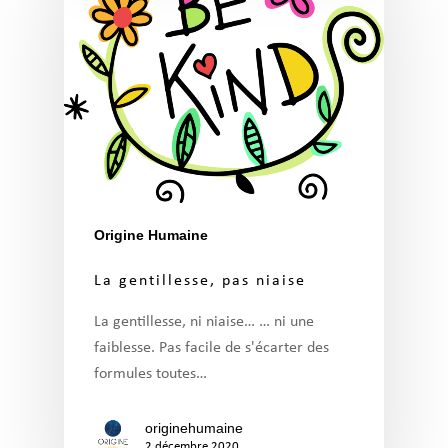
Origine Humaine
La gentillesse, pas niaise
La gentillesse, ni niaise… … ni une
faiblesse. Pas facile de s'écarter des
formules toutes…
originehumaine
2 décembre 2020