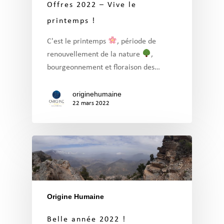
Offres 2022 – Vive le
printemps !
C'est le printemps
, période de
renouvellement de la nature
,
bourgeonnement et floraison des…
originehumaine
22 mars 2022
Origine Humaine
Belle année 2022 !