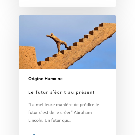
Origine Humaine
Le futur s’écrit au présent
"La meilleure manière de prédire le
futur c'est de le créer" Abraham
Lincoln. Un futur qui…