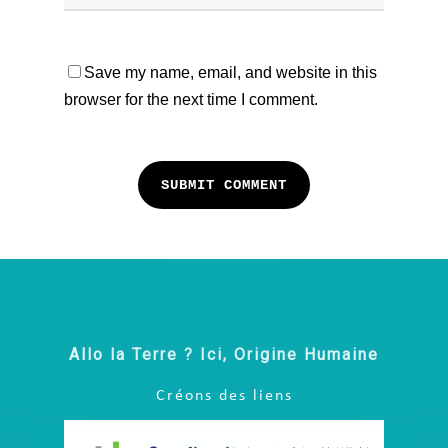
Save my name, email, and website in this
browser for the next time I comment.
Allo la Terre ? Ici, Origine Humaine
Créons des liens