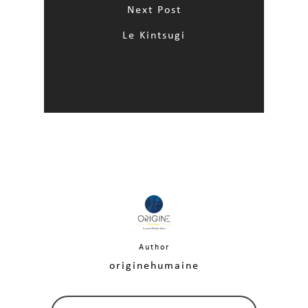
Next Post
Le Kintsugi
Author
originehumaine