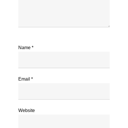
Name
*
Email
*
Website