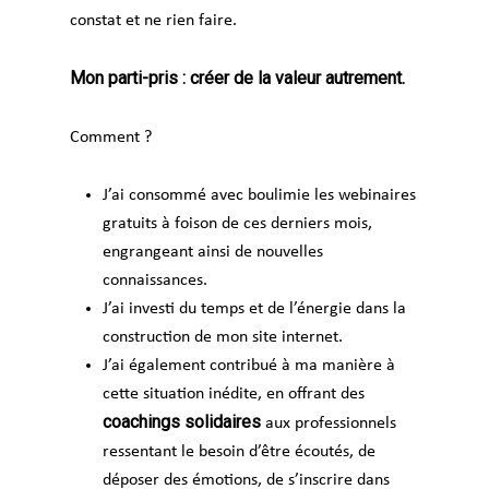
constat et ne rien faire.
Mon parti-pris : créer de la valeur autrement.
Comment ?
J’ai consommé avec boulimie les webinaires
gratuits à foison de ces derniers mois,
engrangeant ainsi de nouvelles
connaissances.
J’ai investi du temps et de l’énergie dans la
construction de mon site internet.
J’ai également contribué à ma manière à
cette situation inédite, en offrant des
coachings solidaires
aux professionnels
ressentant le besoin d’être écoutés, de
déposer des émotions, de s’inscrire dans