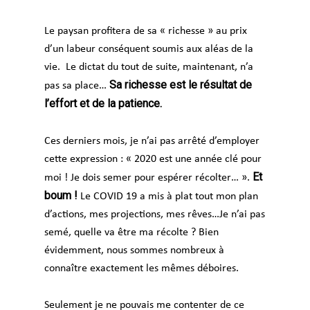
Le paysan profitera de sa « richesse » au prix
d’un labeur conséquent soumis aux aléas de la
vie. Le dictat du tout de suite, maintenant, n’a
Sa richesse est le résultat de
pas sa place…
l’effort et de la patience.
Ces derniers mois, je n’ai pas arrêté d’employer
cette expression : « 2020 est une année clé pour
Et
moi ! Je dois semer pour espérer récolter… ».
boum !
Le COVID 19 a mis à plat tout mon plan
d’actions, mes projections, mes rêves…Je n’ai pas
semé, quelle va être ma récolte ? Bien
évidemment, nous sommes nombreux à
connaître exactement les mêmes déboires.
Seulement je ne pouvais me contenter de ce