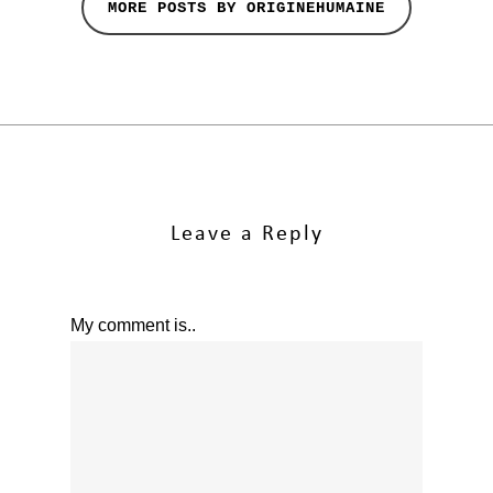
MORE POSTS BY ORIGINEHUMAINE
Leave a Reply
My comment is..