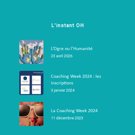
L'instant OH
L’Ogre ou l’Humanité
23 avril 2026
Coaching Week 2024 : les
inscriptions
3 janvier 2024
La Coaching Week 2024
11 décembre 2023