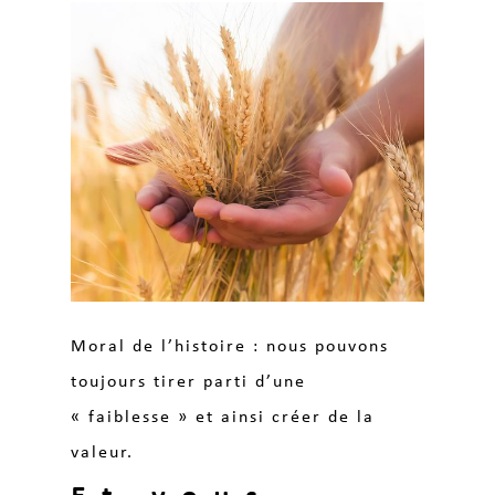
Moral de l’histoire : nous pouvons
toujours tirer parti d’une
« faiblesse » et ainsi créer de la
valeur.