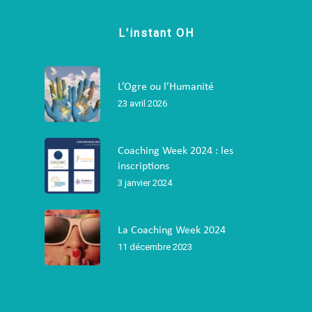
L'instant OH
L’Ogre ou l’Humanité
23 avril 2026
Coaching Week 2024 : les
inscriptions
3 janvier 2024
La Coaching Week 2024
11 décembre 2023