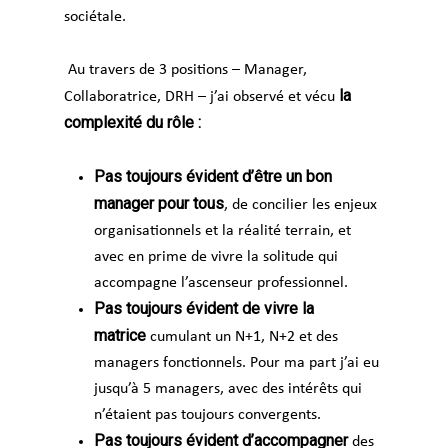
sociétale.
Au travers de 3 positions – Manager,
la
Collaboratrice, DRH – j’ai observé et vécu
complexité du rôle :
Pas toujours évident d’être un bon
manager pour tous
, de concilier les enjeux
organisationnels et la réalité terrain, et
avec en prime de vivre la solitude qui
accompagne l’ascenseur professionnel.
Pas toujours évident de vivre la
matrice
cumulant un N+1, N+2 et des
managers fonctionnels. Pour ma part j’ai eu
jusqu’à 5 managers, avec des intérêts qui
n’étaient pas toujours convergents.
Pas toujours évident d’accompagner
des