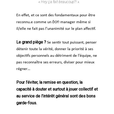
« Hey ça fait beaucoup?! ».
En effet, et ce sont des fondamentaux pour être
bon
reconnu.e comme un
manager même si
il/elle ne fait pas l’unanimité sur le plan affectif.
Le grand piège ?
Se sentir tout puissant, penser
détenir toute la vérité, donner la priorité à ses
objectifs personnels au détriment de l’équipe, ne
pas reconnaître ses erreurs, diviser pour mieux
régner…
Pour l’éviter, la remise en question, la
capacité à douter et surtout à jouer collectif et
au service de l’intérêt général sont des bons
garde-fous.