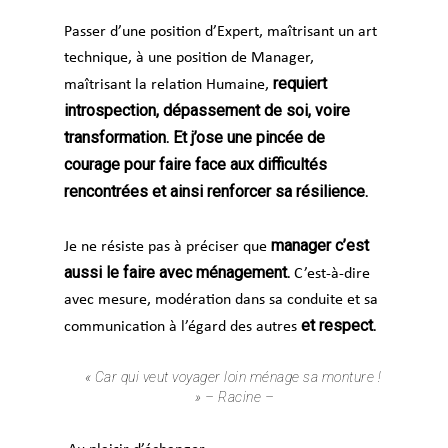
Passer d’une position d’Expert, maîtrisant un art
technique, à une position de Manager,
requiert
maîtrisant la relation Humaine,
introspection, dépassement de soi, voire
transformation. Et j’ose une pincée de
courage pour faire face aux difficultés
rencontrées et ainsi renforcer sa résilience.
manager c’est
Je ne résiste pas à préciser que
aussi le faire avec ménagement.
C’est-à-dire
avec mesure, modération dans sa conduite et sa
et respect.
communication à l’égard des autres
« Car qui veut voyager loin ménage sa monture !
» – Racine –