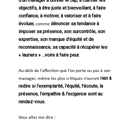
d’un manager à donner le cap, à clarifier les
objectifs, à être juste et bienveillant, à faire
confiance, à motiver, à valoriser et à faire
évoluer,
dénoncer sa tendance à
comme
imposer sa présence, son surcontrôle, son
expertise, son manque d’équité et de
reconnaissance, sa capacité à récupérer les
« lauriers » …voire à faire peur.
Au-delà de l’affection que l’on porte ou pas à son
rien à
manager, même les plus critiques n’auront
redire si l’exemplarité, l’équité, l’écoute, la
présence, l’empathie & l’exigence sont au
rendez-vous.
Vous allez me dire :