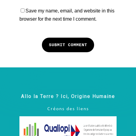
Save my name, email, and website in this
browser for the next time I comment.
Allo la Terre ? Ici, Origine Humaine
Créons des liens