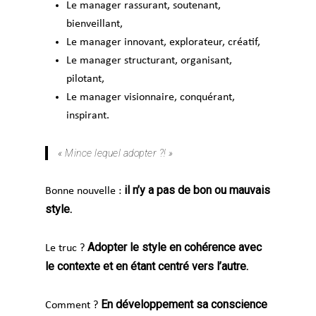
Le manager rassurant, soutenant,
bienveillant,
Le manager innovant, explorateur, créatif,
Le manager structurant, organisant,
pilotant,
Le manager visionnaire, conquérant,
inspirant.
« Mince lequel adopter ?! »
il n’y a pas de bon ou mauvais
Bonne nouvelle :
style.
Adopter le style en cohérence avec
Le truc ?
le contexte et en étant centré vers l’autre.
En développement sa conscience
Comment ?