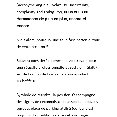
(acronyme anglais – volatility, uncertainty,
nous vous en
complexity and ambiguity),
demandons de plus en plus, encore et
encore.
Mais alors, pourquoi une telle fascination autour
de cette position ?
Souvent considérée comme la voie royale pour
une réussite professionnelle et sociale, il était /
est de bon ton de finir sa carrière en étant
« Chef.fe ».
Symbole de réussite, la position s’accompagne
des signes de reconnaissance associés : pouvoir,
bureau, place de parking attitré (oui oui c’est
toujours d’actualité), salaires et avantages