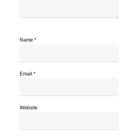
Name
*
Email
*
Website