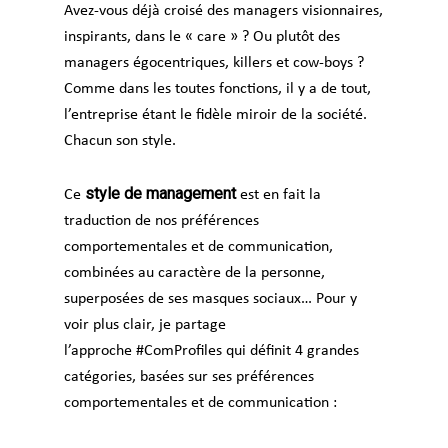
Avez-vous déjà croisé des managers visionnaires,
inspirants, dans le « care » ? Ou plutôt des
managers égocentriques, killers et cow-boys ?
Comme dans les toutes fonctions, il y a de tout,
l’entreprise étant le fidèle miroir de la société.
Chacun son style.
style de management
Ce
est en fait la
traduction de nos préférences
comportementales et de communication,
combinées au caractère de la personne,
superposées de ses masques sociaux… Pour y
voir plus clair, je partage
l’approche
#ComProfiles
qui définit 4 grandes
catégories, basées sur ses préférences
comportementales et de communication :