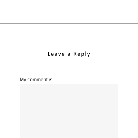
Leave a Reply
My comment is..