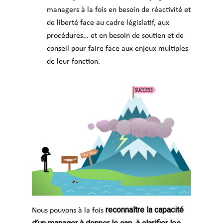
managers à la fois en besoin de réactivité et
de liberté face au cadre législatif, aux
procédures… et en besoin de soutien et de
conseil pour faire face aux enjeux multiples
de leur fonction.
reconnaître la capacité
Nous pouvons à la fois